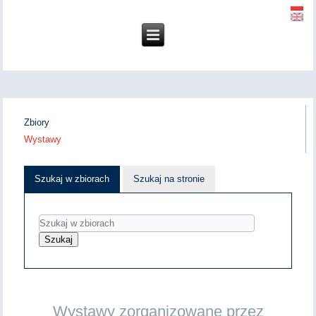
Zbiory
Wystawy
Szukaj w zbiorach
Szukaj na stronie
Wystawy zorganizowane przez