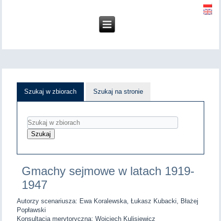
Szukaj w zbiorach
Szukaj na stronie
Gmachy sejmowe w latach 1919-
1947
Autorzy scenariusza: Ewa Koralewska, Łukasz Kubacki, Błażej
Popławski
Konsultacja merytoryczna: Wojciech Kulisiewicz