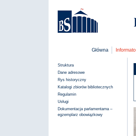
Główna
Informato
Struktura
Dane adresowe
Rys historyczny
Katalogi zbiorów bibliotecznych
Regulamin
Usługi
Dokumentacja parlamentarna –
egzemplarz obowiązkowy