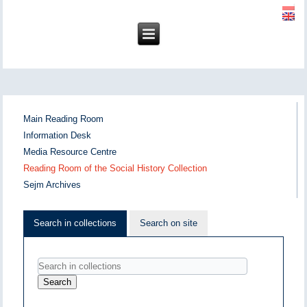
Main Reading Room
Information Desk
Media Resource Centre
Reading Room of the Social History Collection
Sejm Archives
Search in collections
Search on site