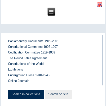
Parliamentary Documents 1919-2001
Constitutional Committee 1992-1997
Codification Committee 1919-1939
The Round Table Agreement
Constitutions of the World
Exhibitions
Underground Press 1940-1945
Online Journals
Search in collections
Search on site