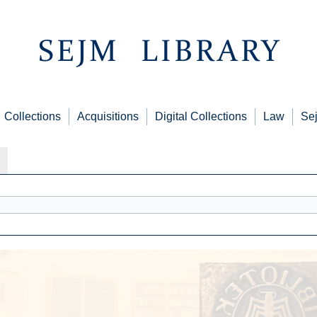
Collections
Acquisitions
Digital Collections
Law
Se