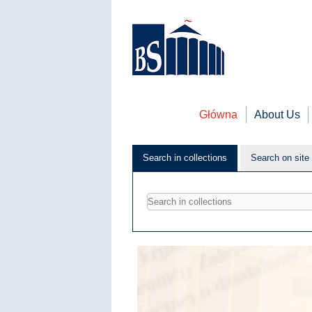
Główna
About Us
Search in collections
Search on site