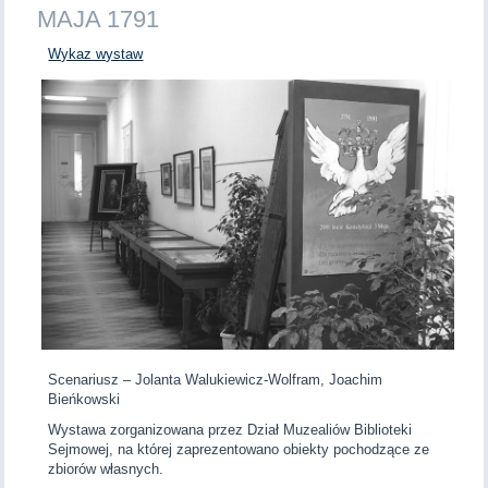
MAJA 1791
Wykaz wystaw
Scenariusz – Jolanta Walukiewicz-Wolfram, Joachim
Bieńkowski
Wystawa zorganizowana przez Dział Muzealiów Biblioteki
Sejmowej, na której zaprezentowano obiekty pochodzące ze
zbiorów własnych.