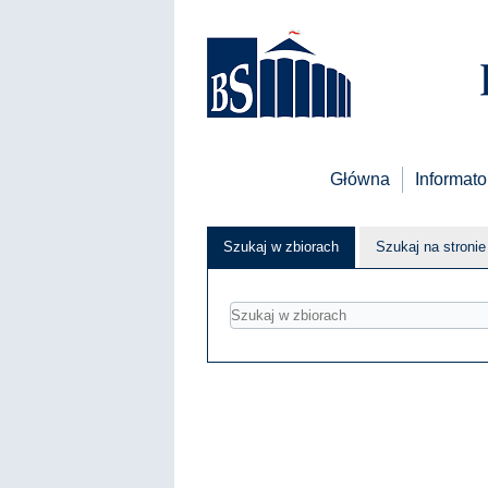
Główna
Informato
Szukaj w zbiorach
Szukaj na stronie