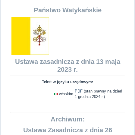
Państwo Watykańskie
Ustawa zasadnicza z dnia 13 maja
2023 r.
Tekst w języku urzędowym:
PDF
(stan prawny na dzień
włoskim
1 grudnia 2024 r.)
Archiwum:
Ustawa Zasadnicza z dnia 26