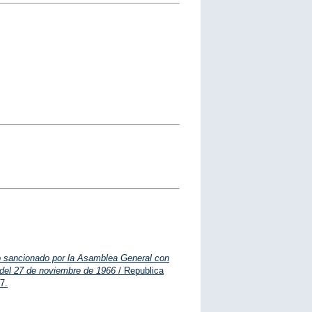
to sancionado por la Asamblea General con
 del 27 de noviembre de 1966
/ Republica
7.