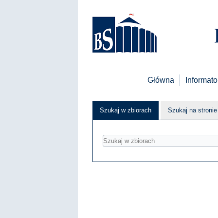
Główna
Informato
Szukaj w zbiorach
Szukaj na stronie