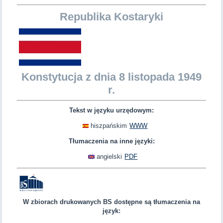
Republika Kostaryki
Konstytucja z dnia 8 listopada 1949
r.
Tekst w języku urzędowym:
hiszpańskim
WWW
Tłumaczenia na inne języki:
angielski
PDF
W zbiorach drukowanych BS dostępne są tłumaczenia na
język: