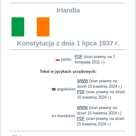
Irlandia
Konstytucja z dnia 1 lipca 1937 r.
PDF
(stan prawny na 1
polski
listopada 2011 r.)
Tekst w językach urzędowych:
WWW
(stan prawny na
dzień 15 kwietnia 2024 r.)
angielskim
PDF
(stan prawny na dzień
15 kwietnia 2024 r.)
WWW
(stan prawny na
dzień 15 kwietnia 2024 r.)
irlandzkim
PDF
(stan prawny na dzień
15 kwietnia 2024 r.)