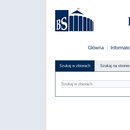
Główna
Informato
Szukaj w zbiorach
Szukaj na stronie