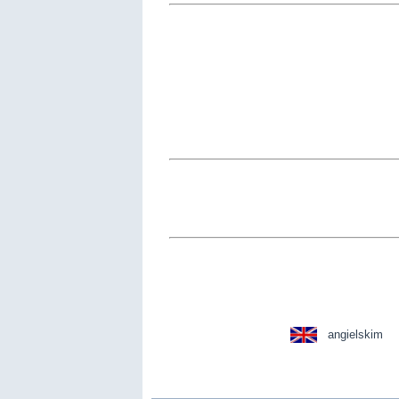
angielskim