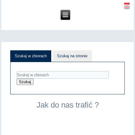
Szukaj w zbiorach
Szukaj na stronie
Jak do nas trafić ?