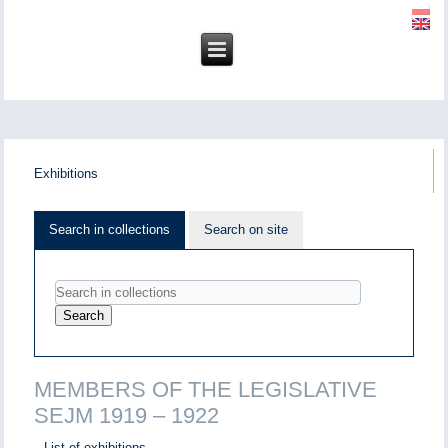
Exhibitions
Search in collections
Search on site
MEMBERS OF THE LEGISLATIVE
SEJM 1919 – 1922
List of exhibitions