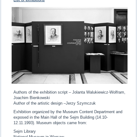
Authors of the exhibition script – Jolanta Walukiewicz-Wolfram,
Joachim Bienkowski
Author of the artistic design –Jerzy Szymczuk
Exhibition organized by the Museum Content Department and
exposed in the Main Hall of the Sejm Building (14.10-
12.11.1993). Museum objects came from:
Sejm Library
National Museum in Warsaw