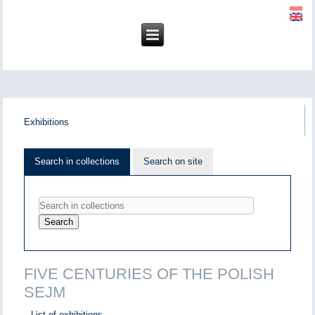
Exhibitions
Search in collections
Search on site
FIVE CENTURIES OF THE POLISH
SEJM
List of exhibitions