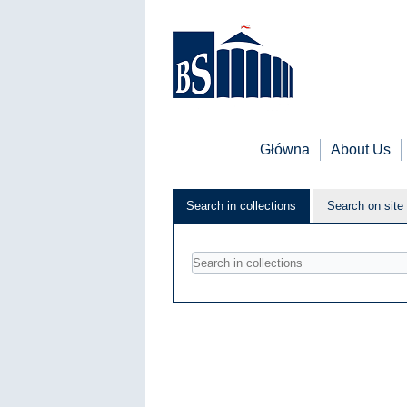
Główna
About Us
Search in collections
Search on site