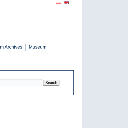
m Archives
Museum