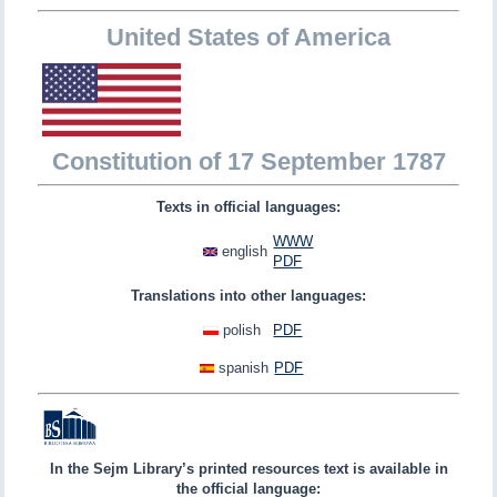
United States of America
Constitution of 17 September 1787
Texts in official languages:
WWW
english
PDF
Translations into other languages:
polish
PDF
spanish
PDF
In the Sejm Library’s printed resources text is available in
the official language: