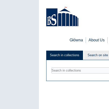
Główna
About Us
Search in collections
Search on site