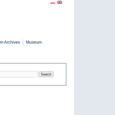
m Archives
Museum