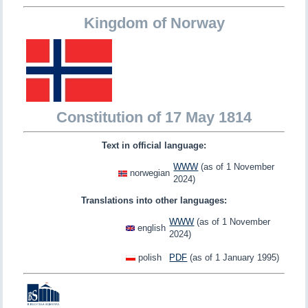
Kingdom of Norway
Constitution of 17 May 1814
Text in official language:
WWW
(as of 1 November
norwegian
2024)
Translations into other languages:
WWW
(as of 1 November
english
2024)
polish
PDF
(as of 1 January 1995)