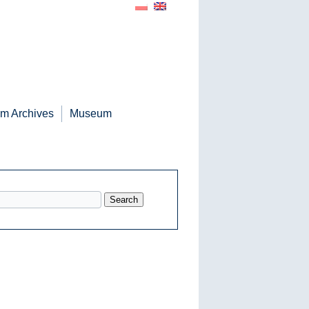
m Archives
Museum