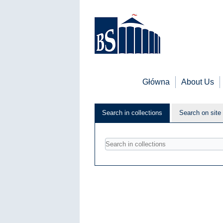
Główna
About Us
Search in collections
Search on site