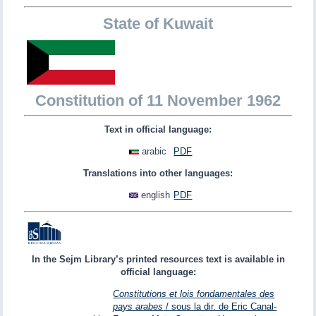
State of Kuwait
Constitution of 11 November 1962
Text in official language:
arabic
PDF
Translations into other languages:
english
PDF
In the Sejm Library’s printed resources text is available in
official language:
Constitutions et lois fondamentales des
pays arabes
/ sous la dir. de Eric Canal-