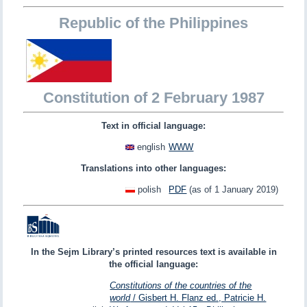
Republic of the Philippines
Constitution of 2 February 1987
Text in official language:
english
WWW
Translations into other languages:
polish
PDF
(as of 1 January 2019)
In the Sejm Library’s printed resources text is available in
the official language:
Constitutions of the countries of the
world
/ Gisbert H. Flanz ed., Patricie H.