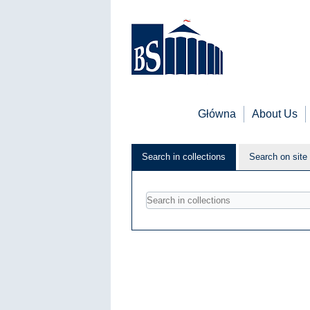
Główna
About Us
Search in collections
Search on site