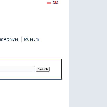
m Archives
Museum