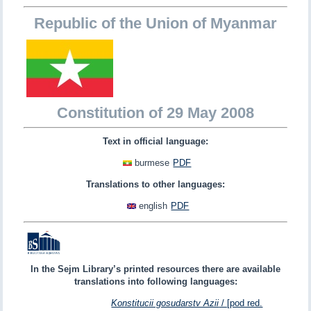
Republic of the Union of Myanmar
Constitution of 29 May 2008
Text in official language:
burmese
PDF
Translations to other languages:
english
PDF
In the Sejm Library’s printed resources there are available
translations into following languages:
Konstitucii gosudarstv Azii
/ [pod red.