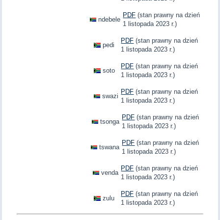
PDF
(stan prawny na dzień
ndebele
1 listopada 2023 r.)
PDF
(stan prawny na dzień
pedi
1 listopada 2023 r.)
PDF
(stan prawny na dzień
soto
1 listopada 2023 r.)
PDF
(stan prawny na dzień
swazi
1 listopada 2023 r.)
PDF
(stan prawny na dzień
tsonga
1 listopada 2023 r.)
PDF
(stan prawny na dzień
tswana
1 listopada 2023 r.)
PDF
(stan prawny na dzień
venda
1 listopada 2023 r.)
PDF
(stan prawny na dzień
zulu
1 listopada 2023 r.)