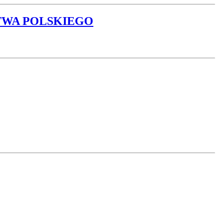
TWA POLSKIEGO