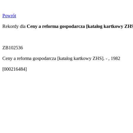
Powrót
Rekordy dla
Ceny a reforma gospodarcza [katalog kartkowy ZH
ZB102536
Ceny a reforma gospodarcza [katalog kartkowy ZHS]. - , 1982
[000216484]