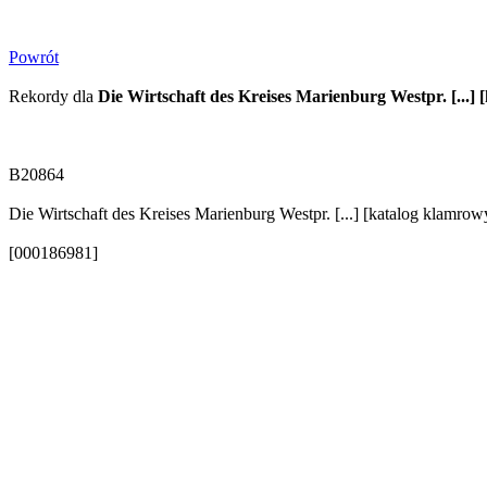
Powrót
Rekordy dla
Die Wirtschaft des Kreises Marienburg Westpr. [...]
B20864
Die Wirtschaft des Kreises Marienburg Westpr. [...] [katalog klamrow
[000186981]