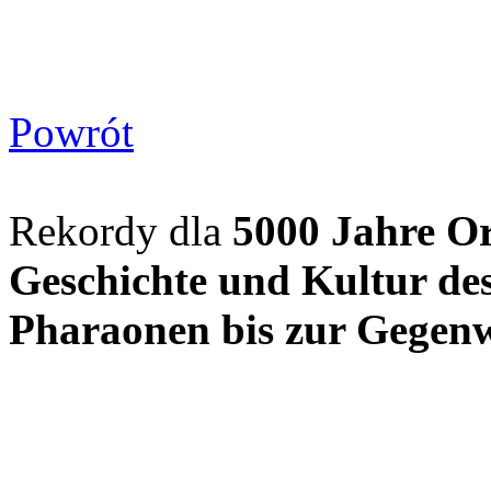
Powrót
Rekordy dla
5000 Jahre Or
Geschichte und Kultur de
Pharaonen bis zur Gegen