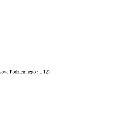
ństwa Podziemnego ; t. 12)