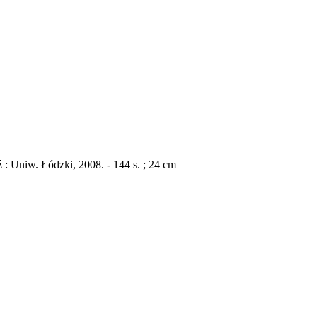
 : Uniw. Łódzki, 2008. - 144 s. ; 24 cm