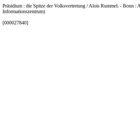
Präsidium : die Spitze der Volksvertretung / Alois Rummel. - Bonn : A-
Informationszentrum)
[000027840]