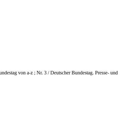
Bundestag von a-z ; Nr. 3 / Deutscher Bundestag. Presse- und