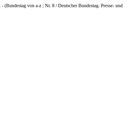
m. - (Bundestag von a-z ; Nr. 8 / Deutscher Bundestag. Presse- und