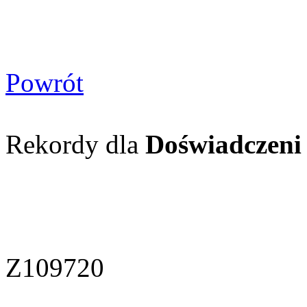
Powrót
Rekordy dla
Doświadczeni
Z109720