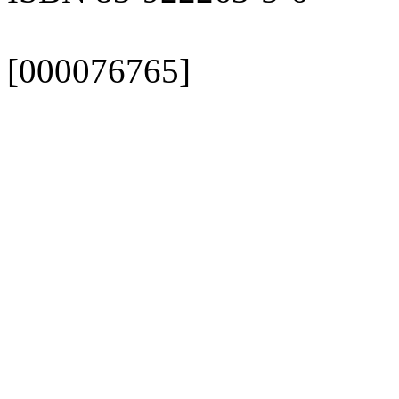
[000076765]