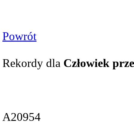
Powrót
Rekordy dla
Człowiek prze
A20954