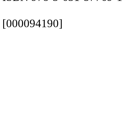
[000094190]