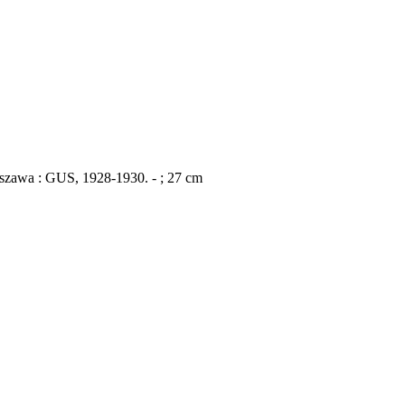
arszawa : GUS, 1928-1930. - ; 27 cm