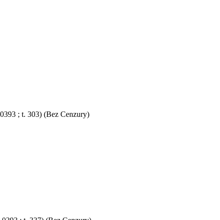
-0393 ; t. 303) (Bez Cenzury)