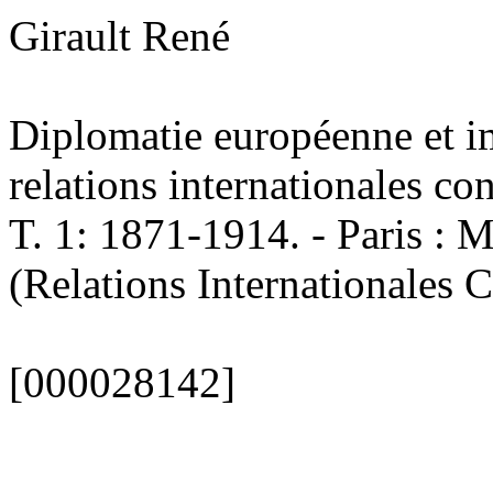
Girault René
Diplomatie européenne et im
relations internationales co
T. 1: 1871-1914. - Paris : M
(Relations Internationales 
[000028142]