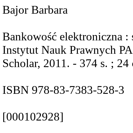
Bajor Barbara
Bankowość elektroniczna : 
Instytut Nauk Prawnych PA
Scholar, 2011. - 374 s. ; 24
ISBN 978-83-7383-528-3
[000102928]