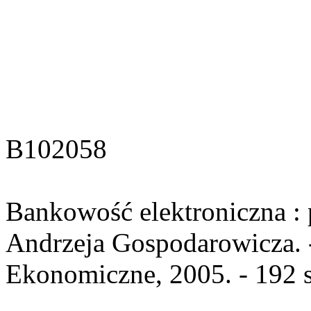
B102058
Bankowość elektroniczna : 
Andrzeja Gospodarowicza. 
Ekonomiczne, 2005. - 192 s.