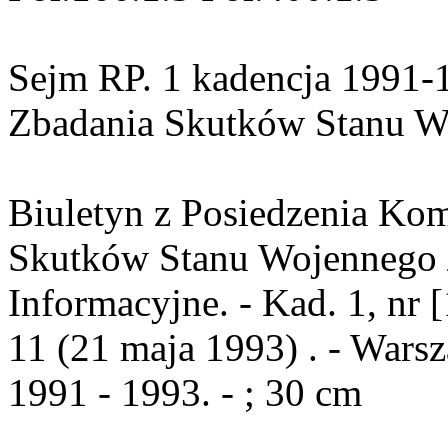
Sejm RP. 1 kadencja 1991-
Zbadania Skutków Stanu W
Biuletyn z Posiedzenia Ko
Skutków Stanu Wojennego /
Informacyjne. - Kad. 1, nr [
11 (21 maja 1993) . - Wars
1991 - 1993. - ; 30 cm