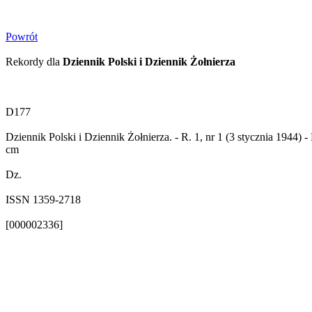
Powrót
Rekordy dla
Dziennik Polski i Dziennik Żołnierza
D177
Dziennik Polski i Dziennik Żołnierza. - R. 1, nr 1 (3 stycznia 1944) -
cm
Dz.
ISSN 1359-2718
[000002336]