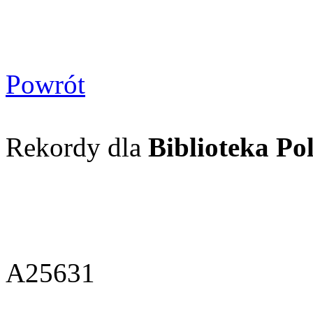
Powrót
Rekordy dla
Biblioteka Pol
A25631