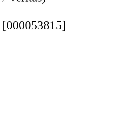
[000053815]