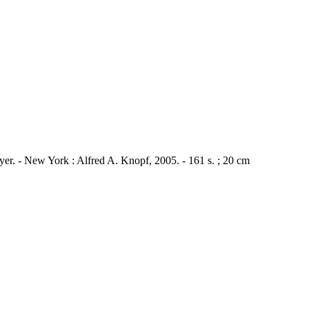
eyer. - New York : Alfred A. Knopf, 2005. - 161 s. ; 20 cm