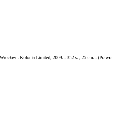
rocław : Kolonia Limited, 2009. - 352 s. ; 25 cm. - (Prawo