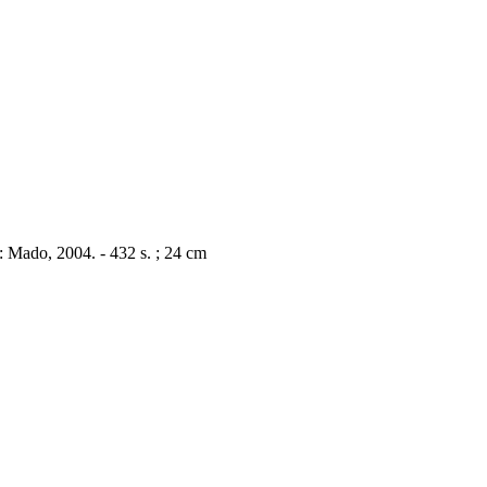
 Mado, 2004. - 432 s. ; 24 cm