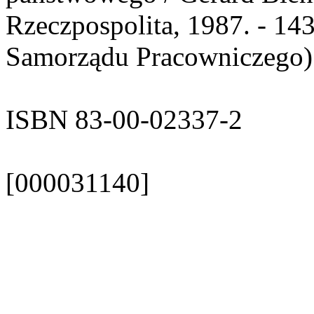
Rzeczpospolita, 1987. - 143,
Samorządu Pracowniczego)
ISBN 83-00-02337-2
[000031140]