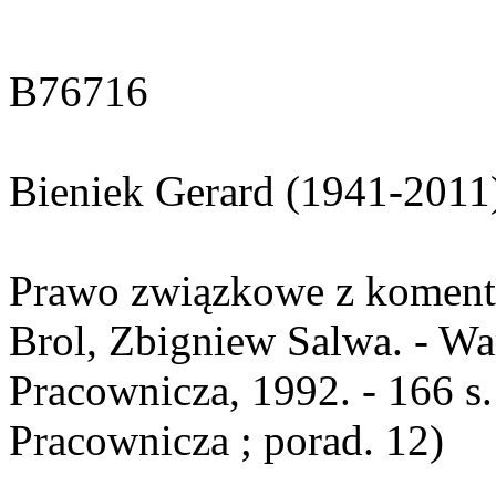
B76716
Bieniek Gerard (1941-2011
Prawo związkowe z komenta
Brol, Zbigniew Salwa. - Wa
Pracownicza, 1992. - 166 s.
Pracownicza ; porad. 12)