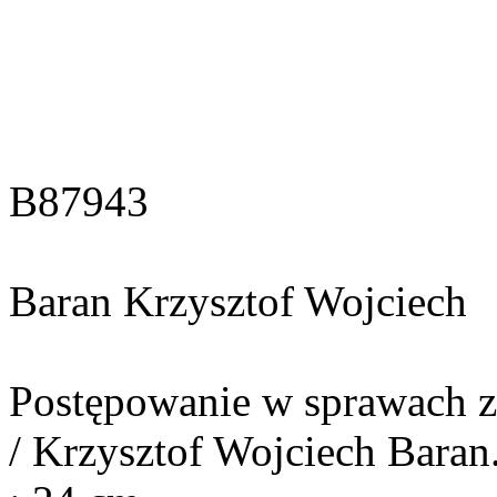
B87943
Baran Krzysztof Wojciech
Postępowanie w sprawach z
/ Krzysztof Wojciech Baran.