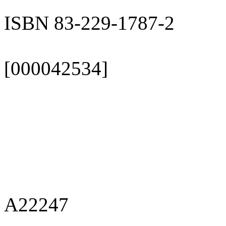
ISBN 83-229-1787-2
[000042534]
A22247