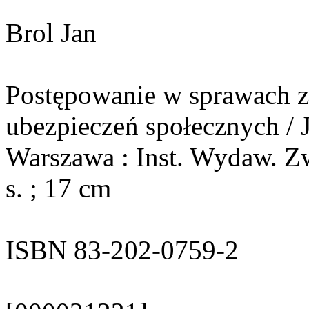
Brol Jan
Postępowanie w sprawach z 
ubezpieczeń społecznych / 
Warszawa : Inst. Wydaw. Z
s. ; 17 cm
ISBN 83-202-0759-2