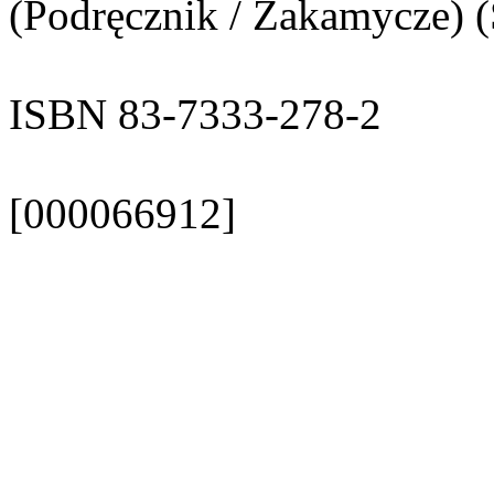
(Podręcznik / Zakamycze) 
ISBN 83-7333-278-2
[000066912]