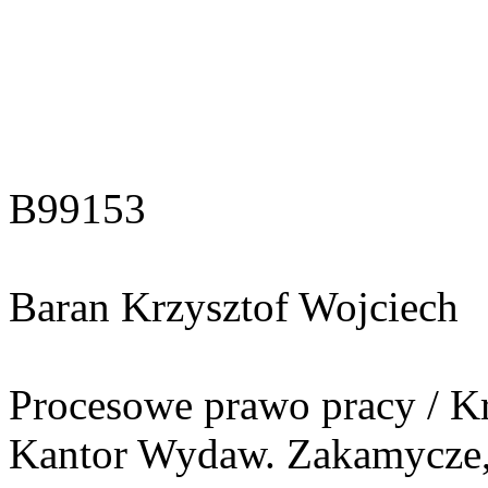
B99153
Baran Krzysztof Wojciech
Procesowe prawo pracy / Kr
Kantor Wydaw. Zakamycze, 2