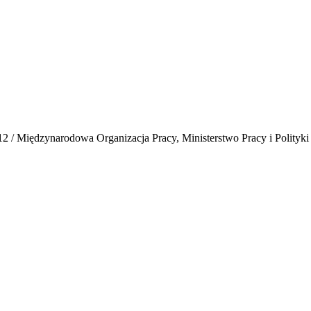
/ Międzynarodowa Organizacja Pracy, Ministerstwo Pracy i Polityki S