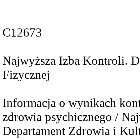
C12673
Najwyższa Izba Kontroli. D
Fizycznej
Informacja o wynikach kontr
zdrowia psychicznego / Naj
Departament Zdrowia i Kult