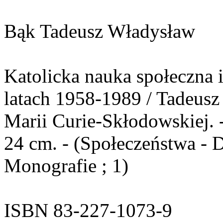
Bąk Tadeusz Władysław
Katolicka nauka społeczna i
latach 1958-1989 / Tadeusz
Marii Curie-Skłodowskiej. 
24 cm. - (Społeczeństwa - 
Monografie ; 1)
ISBN 83-227-1073-9